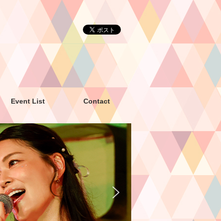
Event List
Contact