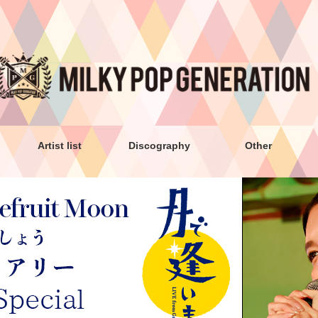
Artist list
Discography
Other