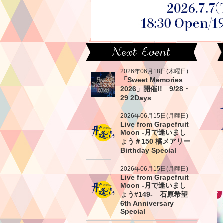
2026年06月18日(木曜日)
「Sweet Memories
2026」開催!! 9/28・
29 2Days
2026年06月15日(月曜日)
Live from Grapefruit
Moon -月で逢いまし
ょう＃150 橘メアリー
Birthday Special
2026年06月15日(月曜日)
Live from Grapefruit
Moon -月で逢いまし
ょう#149- 石原希望
6th Anniversary
Special