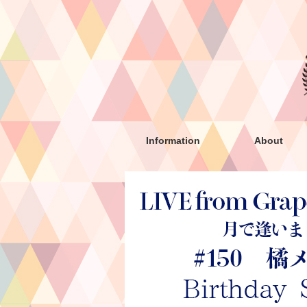
Information
About