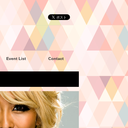
Event List
Contact