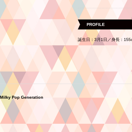
PROFILE
誕生日：3月1日／身長：15
Milky Pop Generation