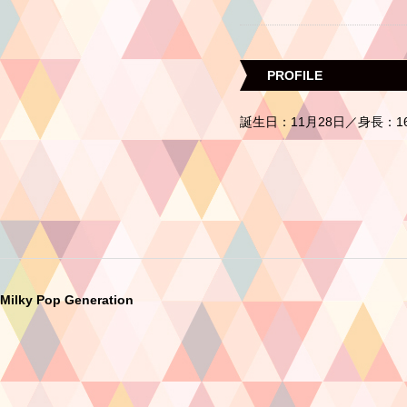
PROFILE
誕生日：11月28日／身長：1
Milky Pop Generation