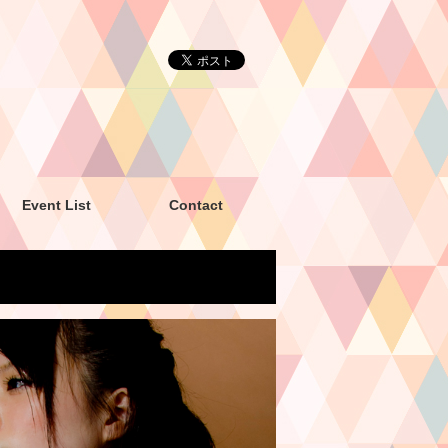
Event List
Contact