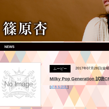
NEWS
2017年07月28日(金
ムービー
Milky Pop Generation 試聴
[
続きを読む
]