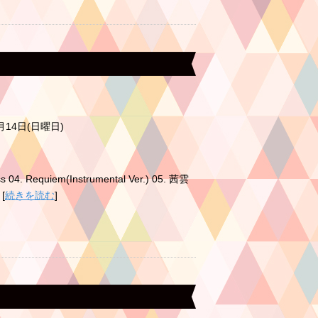
0月14日(日曜日)
s 04. Requiem(Instrumental Ver.) 05. 茜雲
[
続きを読む
]