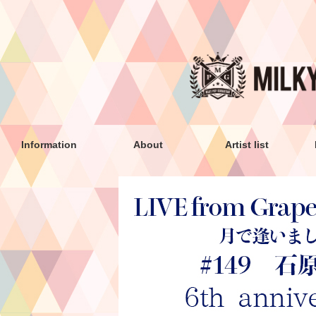
Information
About
Artist list