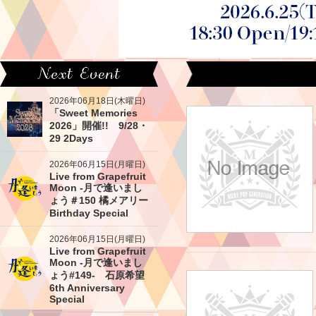
2026年06月18日(木曜日)
「Sweet Memories
2026」開催!! 9/28・
29 2Days
2026年06月15日(月曜日)
Live from Grapefruit
Moon -月で逢いまし
ょう＃150 橘メアリー
Birthday Special
2026年06月15日(月曜日)
Live from Grapefruit
Moon -月で逢いまし
ょう#149- 石原希望
6th Anniversary
Special