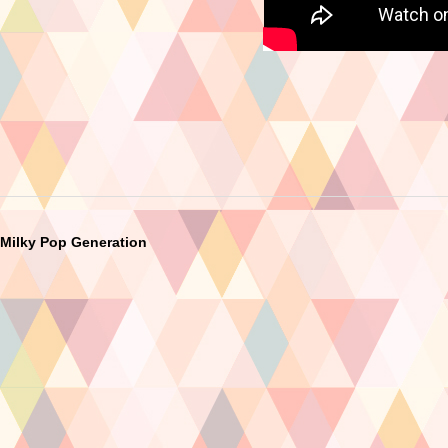
Milky Pop Generation