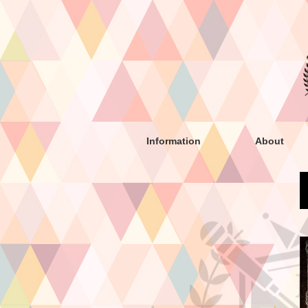
Information
About