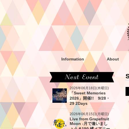
Information
About
2026年06月18日(木曜日)
「Sweet Memories
2026」開催!! 9/28・
29 2Days
2026年06月15日(月曜日)
Live from Grapefruit
Moon -月で逢いまし
ょう＃150 橘メアリー