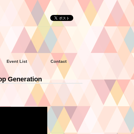
Event List
Contact
 Generation