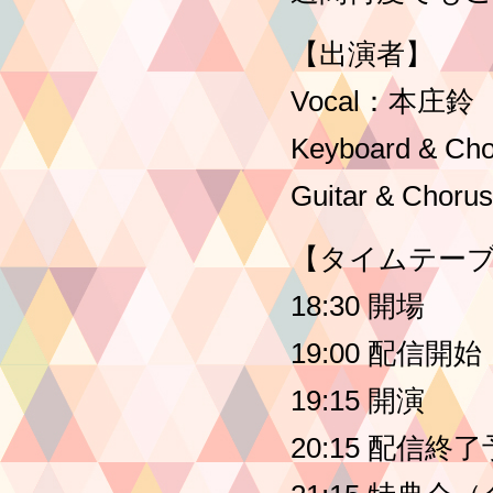
【出演者】
Vocal：本庄鈴
Keyboard & 
Guitar & Chor
【タイムテー
18:30 開場
19:00 配信開始
19:15 開演
20:15 配信終