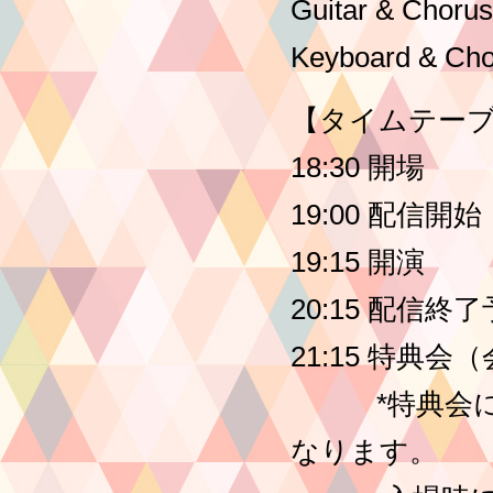
Guitar & Chor
Keyboard & 
【タイムテー
18:30 開場
19:00 配信開始
19:15 開演
20:15 配信終
21:15 特典
*特典会にご
なります。