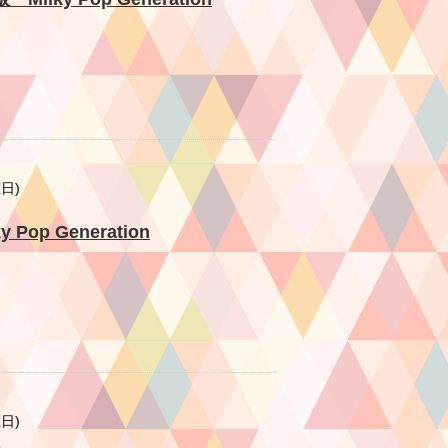
曜日)
Pop Generation
曜日)