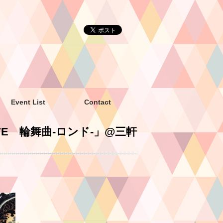
Event List
Contact
LIVE 輪舞曲-ロンド-」@三軒