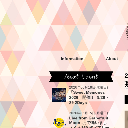
Information
About
2026年06月18日(木曜日)
「Sweet Memories
2026」開催!! 9/28・
29 2Days
2026年06月15日(月曜日)
Live from Grapefruit
Moon -月で逢いまし
ょう＃150 橘メアリー