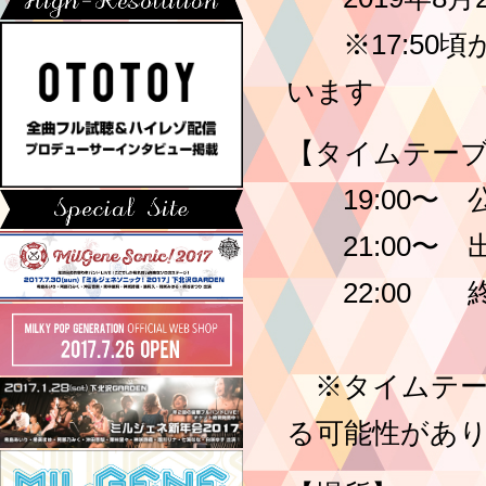
※17:50頃
います
【タイムテー
19:00〜 
21:00〜 
22:00 
※タイムテー
る可能性があ