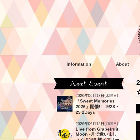
Information
About
2026年06月18日(木曜日)
「Sweet Memories
2026」開催!! 9/28・
29 2Days
2026年06月15日(月曜日)
Live from Grapefruit
Moon -月で逢いまし
ょう＃150 橘メアリー