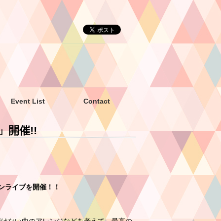
Event List
Contact
」開催!!
マンライブを開催！！