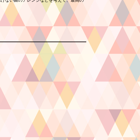
聴けない曲のアレンジなどを考えて、最高の