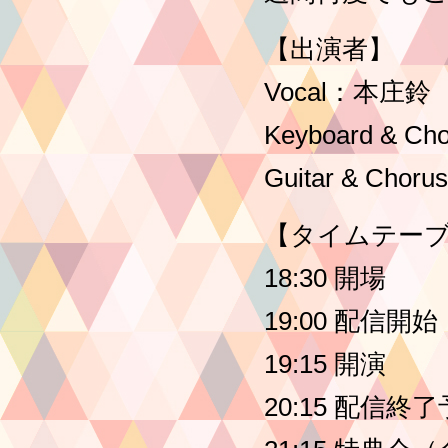
【出演者】
Vocal：本庄鈴
Keyboard & 
Guitar & Chor
【タイムテー
18:30 開場
19:00 配信開始
19:15 開演
20:15 配信終