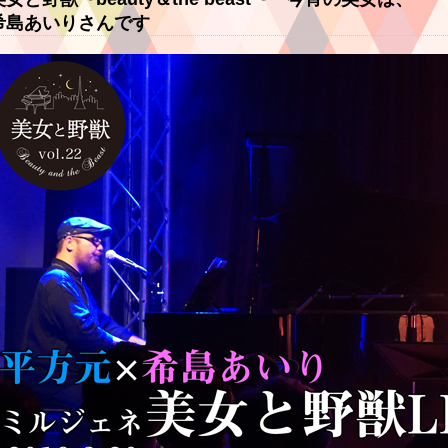
希島あいりさんです