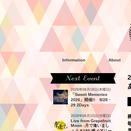
Information
About
2026年06月18日(木曜日)
「Sweet Memories
2026」開催!! 9/28・
29 2Days
2026年06月15日(月曜日)
Live from Grapefruit
Moon -月で逢いまし
ょう＃150 橘メアリー